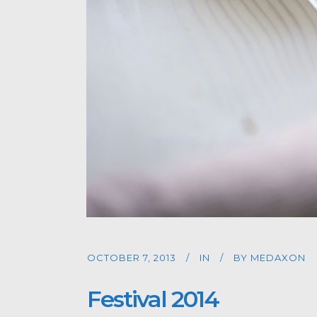
OCTOBER 7, 2013
IN
BY
MEDAXON
Festival 2014