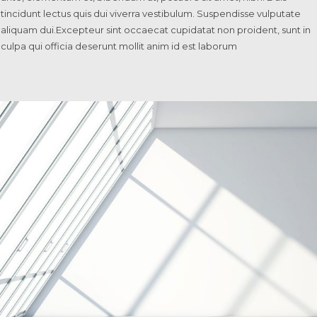
tincidunt lectus quis dui viverra vestibulum. Suspendisse vulputate
aliquam dui.Excepteur sint occaecat cupidatat non proident, sunt in
culpa qui officia deserunt mollit anim id est laborum